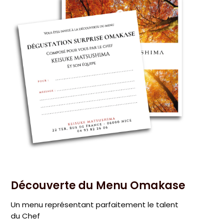
Découverte du Menu Omakase
Un menu représentant parfaitement le talent
du Chef