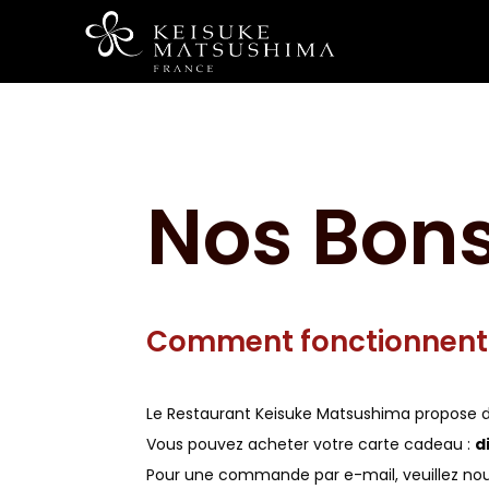
Nos Bon
Comment fonctionnent
Le Restaurant Keisuke Matsushima propose d
Vous pouvez acheter votre carte cadeau :
d
Pour une commande par e-mail, veuillez nous