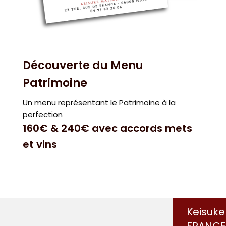
Découverte du Menu
Patrimoine
Un menu représentant le Patrimoine à la
perfection
160€ & 240€ avec accords mets
et vins
Keisuk