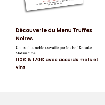
Découverte du Menu Truffes
Noires
Un produit noble travaillé par le chef Keisuke
Matsushima
110€ & 170€ avec accords mets et
vins