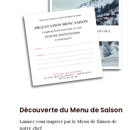
Découverte du Menu de Saison
Laissez vous inspirer par le Menu de Saison de
notre chef