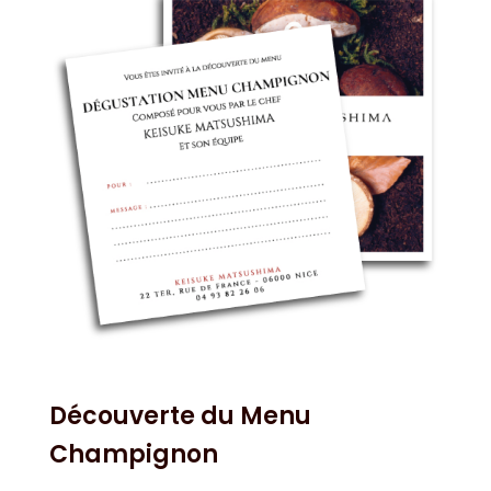
Découverte du Menu
Champignon