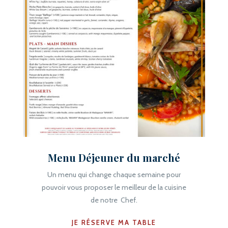
Menu Déjeuner du marché
Un menu qui change chaque semaine pour
pouvoir vous proposer le meilleur de la cuisine
de notre Chef.
JE RÉSERVE MA TABLE