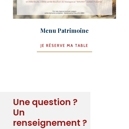
Menu Patrimoine
JE RÉSERVE MA TABLE
Une question ?
Un
renseignement ?