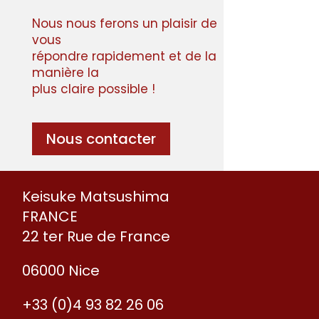
Nous nous ferons un plaisir de
vous
répondre rapidement et de la
manière la
plus claire possible !
Nous contacter
Keisuke Matsushima
FRANCE
22 ter Rue de France
06000 Nice
+33 (0)4 93 82 26 06