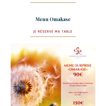
Menu Omakase
JE RÉSERVE MA TABLE