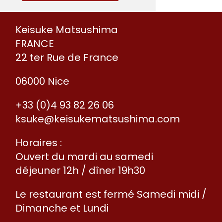
Keisuke Matsushima
FRANCE
22 ter Rue de France
06000 Nice
+33 (0)4 93 82 26 06
ksuke@keisukematsushima.com
Horaires :
Ouvert du mardi au samedi
déjeuner 12h / dîner 19h30
Le restaurant est fermé Samedi midi /
Dimanche et Lundi