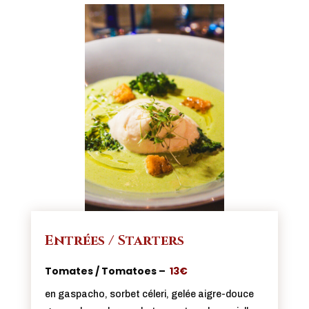
Entrées / Starters
Tomates / Tomatoes –
13€
en gaspacho, sorbet céleri, gelée aigre-douce