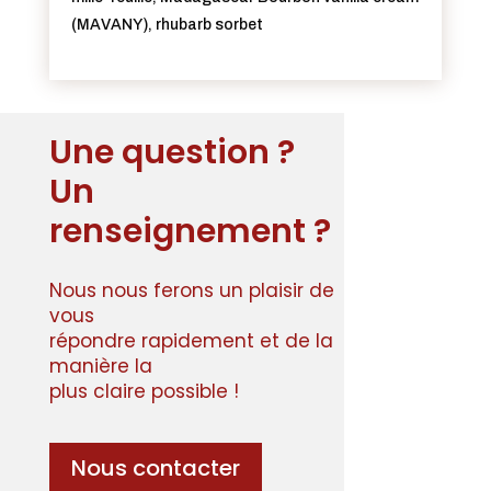
(MAVANY), rhubarb sorbet
Une question ?
Un
renseignement ?
Nous nous ferons un plaisir de
vous
répondre rapidement et de la
manière la
plus claire possible !
Nous contacter